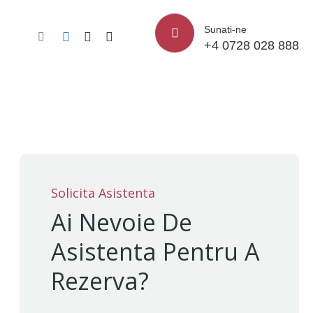
Sunati-ne
+4 0728 028 888
Solicita Asistenta
Ai Nevoie De
Asistenta Pentru A
Rezerva?