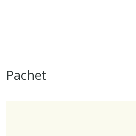
Pachet