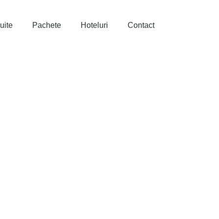
uite
Pachete
Hoteluri
Contact