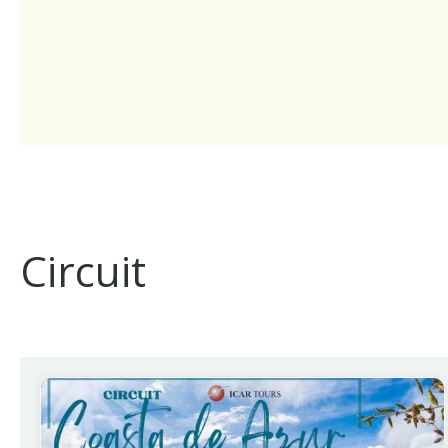
Circuit