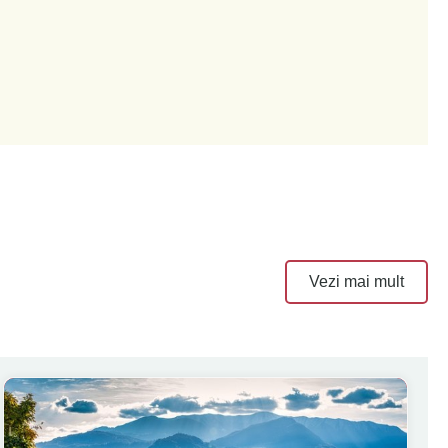
Vezi mai mult