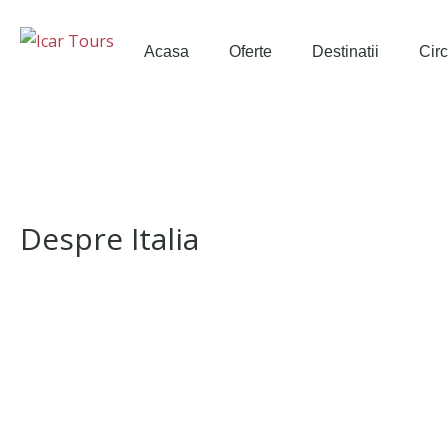
Acasa
Oferte
Destinatii
Circ
Despre Italia