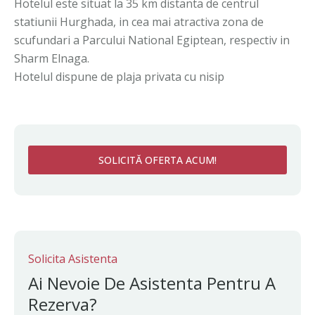
Hotelul este situat la 35 km distanta de centrul
statiunii Hurghada, in cea mai atractiva zona de
scufundari a Parcului National Egiptean, respectiv in
Sharm Elnaga.
Hotelul dispune de plaja privata cu nisip
SOLICITĂ OFERTA ACUM!
Solicita Asistenta
Ai Nevoie De Asistenta Pentru A
Rezerva?