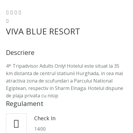
VIVA BLUE RESORT
Descriere
4* Tripadvisor Adults Only! Hotelul este situat la 35
km distanta de centrul statiunii Hurghada, in cea mai
atractiva zona de scufundari a Parcului National
Egiptean, respectiv in Sharm Elnaga. Hotelul dispune
de plaja privata cu nisip
Regulament
Check In
14:00