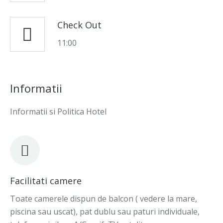
Check Out
11:00
Informatii
Informatii si Politica Hotel
Facilitati camere
Toate camerele dispun de balcon ( vedere la mare,
piscina sau uscat), pat dublu sau paturi individuale,