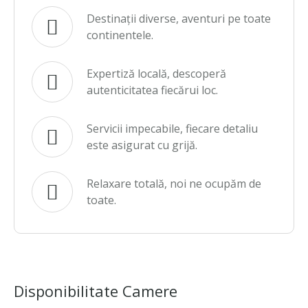
Destinații diverse, aventuri pe toate
continentele.
Expertiză locală, descoperă
autenticitatea fiecărui loc.
Servicii impecabile, fiecare detaliu
este asigurat cu grijă.
Relaxare totală, noi ne ocupăm de
toate.
Disponibilitate Camere