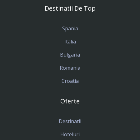
Destinatii De Top
Spania
Italia
Bulgaria
Romania
Croatia
Oferte
Destinatii
Hoteluri