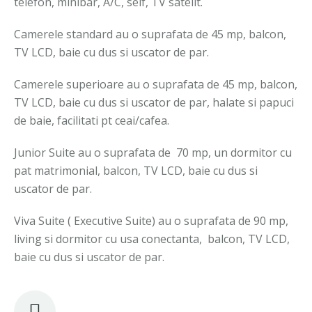
telefon, minibar, A/C, seif, TV satelit.
Camerele standard au o suprafata de 45 mp, balcon,
TV LCD, baie cu dus si uscator de par.
Camerele superioare au o suprafata de 45 mp, balcon,
TV LCD, baie cu dus si uscator de par, halate si papuci
de baie, facilitati pt ceai/cafea.
Junior Suite au o suprafata de 70 mp, un dormitor cu
pat matrimonial, balcon, TV LCD, baie cu dus si
uscator de par.
Viva Suite ( Executive Suite) au o suprafata de 90 mp,
living si dormitor cu usa conectanta, balcon, TV LCD,
baie cu dus si uscator de par.