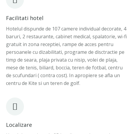
Facilitati hotel
Hotelul dispunde de 107 camere individual decorate, 4
baruri, 2 restaurante, cabinet medical, spalatorie, wi-fi
gratuit in zona receptiei, rampe de acces pentru
persoanele cu dizabilitati, programe de disctractie pe
timp de seara, plaja privata cu nisip, volei de plaja,
mese de tenis, biliard, boccia, teren de fotbal, centru
de scufundari ( contra cost). In apropiere se afla un
centru de Kite si un teren de golf.
Localizare