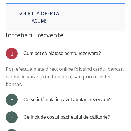
SOLICITĂ OFERTA
ACUM!
Intrebari Frecvente
Cum pot să plătesc pentru rezervare?
Poți efectua plata direct online folosind cardul bancar,
cardul de vacanță (în România) sau prin transfer
bancar.
Ce se întâmplă în cazul anulării rezervării?
Ce include costul pachetului de călătorie?