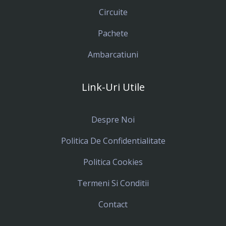
Circuite
Pachete
Ambarcatiuni
Link-Uri Utile
Despre Noi
Politica De Confidentialitate
Politica Cookies
Termeni Si Conditii
Contact